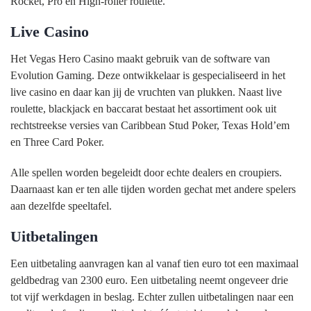
Rocket, Pro en High-roller roulette.
Live Casino
Het Vegas Hero Casino maakt gebruik van de software van
Evolution Gaming. Deze ontwikkelaar is gespecialiseerd in het
live casino en daar kan jij de vruchten van plukken. Naast live
roulette, blackjack en baccarat bestaat het assortiment ook uit
rechtstreekse versies van Caribbean Stud Poker, Texas Hold’em
en Three Card Poker.
Alle spellen worden begeleidt door echte dealers en croupiers.
Daarnaast kan er ten alle tijden worden gechat met andere spelers
aan dezelfde speeltafel.
Uitbetalingen
Een uitbetaling aanvragen kan al vanaf tien euro tot een maximaal
geldbedrag van 2300 euro. Een uitbetaling neemt ongeveer drie
tot vijf werkdagen in beslag. Echter zullen uitbetalingen naar een