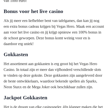
van 1000 euro!
Bonus voor het live casino
Als jij meer een liefhebber bent van tafelgames, dan kan jij nog
een extra bonus cadeau krijgen bij Vegas Hero. Maak een account
aan voor het live casino en jij krijgt opnieuw een 100% bonus in
de schoot geworpen. Deze bonus komt weinig voor en is
daardoor erg uniek!
Gokkasten
Het assortiment aan gokkasten is erg groot bij het Vegas Hero
Casino. In totaal zijn er meer dan vijfhonderd verschillende slots
te vinden op deze goksite. Deze gokkasten zijn aangeleverd door
de beste ontwikkelaars, waardoor bekende spellen als Sparks,
Neon Staxx en de Mega Joker ook beschikbaar zullen zijn.
Jackpot Gokkasten
Het is de droom van elke casinospeler, één klapper maken die het