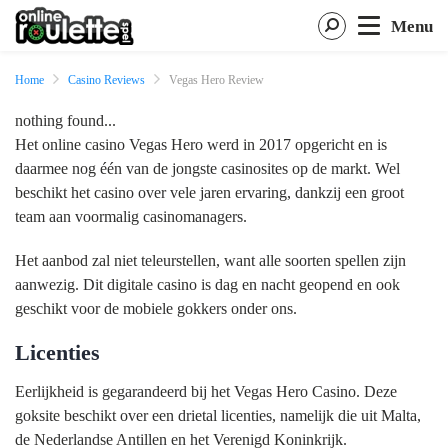
Menu
Home
Casino Reviews
Vegas Hero Review
nothing found...
Het online casino Vegas Hero werd in 2017 opgericht en is
daarmee nog één van de jongste casinosites op de markt. Wel
beschikt het casino over vele jaren ervaring, dankzij een groot
team aan voormalig casinomanagers.
Het aanbod zal niet teleurstellen, want alle soorten spellen zijn
aanwezig. Dit digitale casino is dag en nacht geopend en ook
geschikt voor de mobiele gokkers onder ons.
Licenties
Eerlijkheid is gegarandeerd bij het Vegas Hero Casino. Deze
goksite beschikt over een drietal licenties, namelijk die uit Malta,
de Nederlandse Antillen en het Verenigd Koninkrijk.