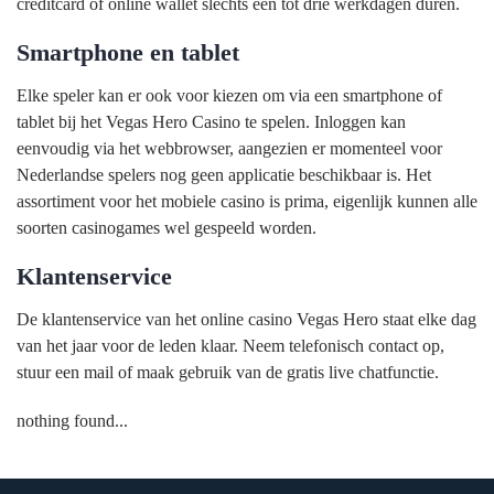
creditcard of online wallet slechts één tot drie werkdagen duren.
Smartphone en tablet
Elke speler kan er ook voor kiezen om via een smartphone of
tablet bij het Vegas Hero Casino te spelen. Inloggen kan
eenvoudig via het webbrowser, aangezien er momenteel voor
Nederlandse spelers nog geen applicatie beschikbaar is. Het
assortiment voor het mobiele casino is prima, eigenlijk kunnen alle
soorten casinogames wel gespeeld worden.
Klantenservice
De klantenservice van het online casino Vegas Hero staat elke dag
van het jaar voor de leden klaar. Neem telefonisch contact op,
stuur een mail of maak gebruik van de gratis live chatfunctie.
nothing found...