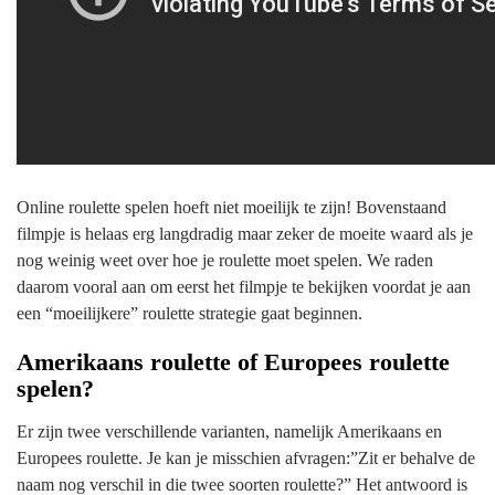
Online roulette spelen hoeft niet moeilijk te zijn! Bovenstaand
filmpje is helaas erg langdradig maar zeker de moeite waard als je
nog weinig weet over hoe je roulette moet spelen. We raden
daarom vooral aan om eerst het filmpje te bekijken voordat je aan
een “moeilijkere” roulette strategie gaat beginnen.
Amerikaans roulette of Europees roulette
spelen?
Er zijn twee verschillende varianten, namelijk Amerikaans en
Europees roulette. Je kan je misschien afvragen:”Zit er behalve de
naam nog verschil in die twee soorten roulette?” Het antwoord is