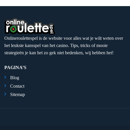
Onlineroulettespel is de website voor alles wat je wilt weten over
het leukste kansspel van het casino. Tips, tricks of mooie
strategieën je kan het zo gek niet bedenken, wij hebben het!
PAGINA’S
Blog
Contact
Sitemap