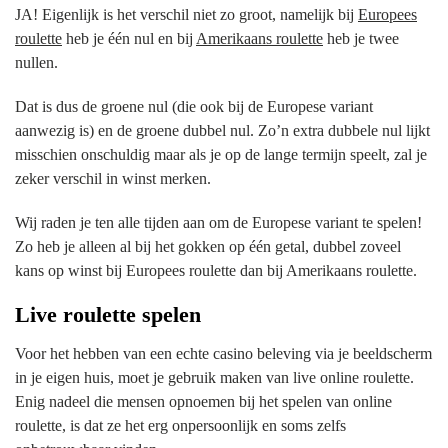
JA! Eigenlijk is het verschil niet zo groot, namelijk bij
Europees
roulette
heb je één nul en bij
Amerikaans roulette
heb je twee
nullen.
Dat is dus de groene nul (die ook bij de Europese variant
aanwezig is) en de groene dubbel nul. Zo’n extra dubbele nul lijkt
misschien onschuldig maar als je op de lange termijn speelt, zal je
zeker verschil in winst merken.
Wij raden je ten alle tijden aan om de Europese variant te spelen!
Zo heb je alleen al bij het gokken op één getal, dubbel zoveel
kans op winst bij Europees roulette dan bij Amerikaans roulette.
Live roulette spelen
Voor het hebben van een echte casino beleving via je beeldscherm
in je eigen huis, moet je gebruik maken van live online roulette.
Enig nadeel die mensen opnoemen bij het spelen van online
roulette, is dat ze het erg onpersoonlijk en soms zelfs