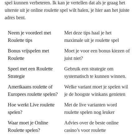
spel kunnen verbeteren. Ik kan je vertellen dat als je graag het
uiterste uit je online roulette spel wilt halen, je hier aan het juiste
adres bent.
Neem je voordeel met
Met deze tips haal je het
Roulette tips
maximale uit je roulette spel
Bonus vrijspelen met
Moet je voor een bonus kiezen of
Roulette
juist niet?
Speel met een Roulette
Gebruik een strategie om
Strategie
systematisch te kunnen winnen.
Amerikaans roulette of
Welke variant moet je spelen wil
Europees roulette spelen?
je de hoogste winkans genieten
Hoe werkt Live roulette
Met de live varianten word
spelen?
roulette spelen nog leuker
Waar moet je Online
Advies over de beste online
Roulette spelen?
casino’s voor roulette