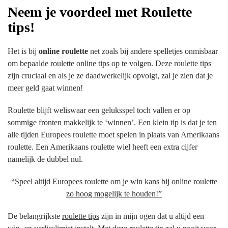
Neem je voordeel met Roulette
tips!
Het is bij
online roulette
net zoals bij andere spelletjes onmisbaar
om bepaalde roulette online tips op te volgen. Deze roulette tips
zijn cruciaal en als je ze daadwerkelijk opvolgt, zal je zien dat je
meer geld gaat winnen!
Roulette blijft weliswaar een geluksspel toch vallen er op
sommige fronten makkelijk te ‘winnen’. Een klein tip is dat je ten
alle tijden Europees roulette moet spelen in plaats van Amerikaans
roulette. Een Amerikaans roulette wiel heeft een extra cijfer
namelijk de dubbel nul.
“Speel altijd Europees roulette om je win kans bij online roulette
zo hoog mogelijk te houden!”
De belangrijkste
roulette tips
zijn in mijn ogen dat u altijd een