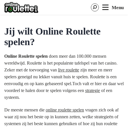
Menu
Jij wilt Online Roulette
spelen?
Online Roulette spelen
doen meer dan 100.000 mensen
wereldwijd. Roulette is het populairste tafelspel van het casino.
Zeker met de toevoeging van
live roulette
zijn meer en meer
spelers geneigd nu lekker vanuit huis te spelen. Roulette is een
eenvoudig en op kans gebaseerd spel.Toch valt er hier en daar wel
voordeel te halen door te spelen volgens een
strategie
of een
systeem.
De meeste mensen die
online roulette spelen
vragen zich ook af
waar zij nou het beste op in kunnen zetten, welke strategieën of
systemen zij het beste kunnen gebruiken of hoe zij hun roulette